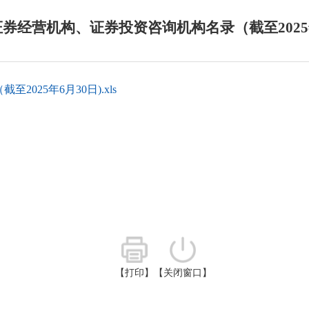
券经营机构、证券投资咨询机构名录（截至2025年
25年6月30日).xls
【打印】
【关闭窗口】