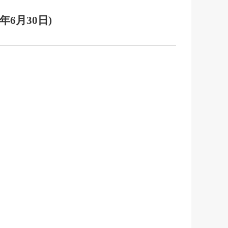
6月30日)