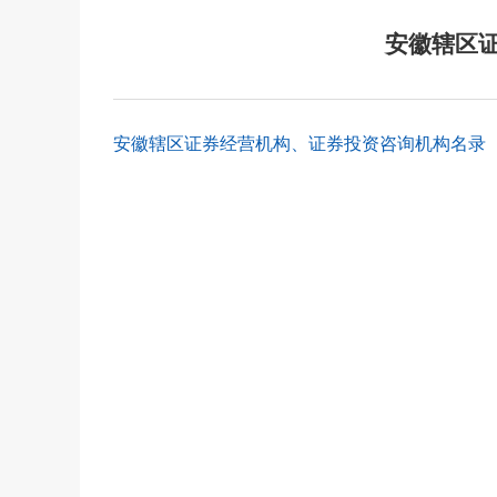
安徽辖区证
安徽辖区证券经营机构、证券投资咨询机构名录（截至20