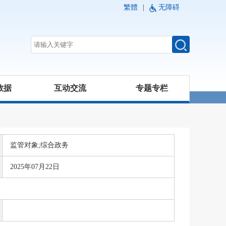
繁體
|
无障碍
数据
互动交流
专题专栏
监管对象;综合政务
2025年07月22日