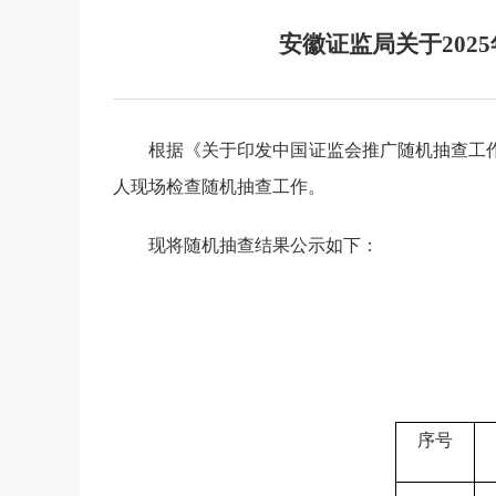
安徽证监局关于202
根据《关于印发中国证监会推广随机抽查工作
人现场检查随机抽查工作。
现将随机抽查结果公示如下：
序号