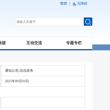
繁體
|
无障碍
数据
互动交流
专题专栏
通知公告;综合政务
2025年09月03日