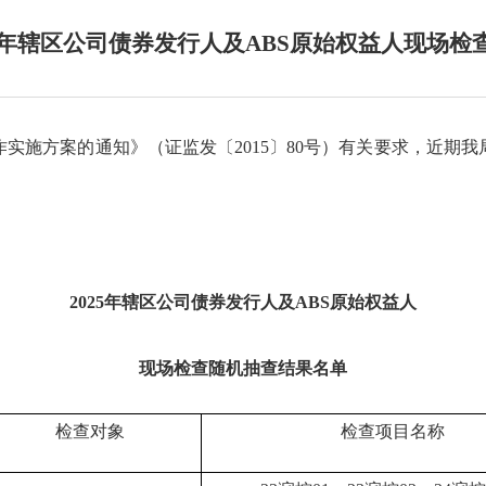
5年辖区公司债券发行人及ABS原始权益人现场
实施方案的通知》
（证监发〔
2015
〕
80
号）有关要求
，
近期我
2025年辖区公司债券发行人及ABS原始权益人
现场检查随机抽查结果名单
检查对象
检查项目名称