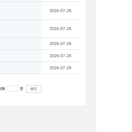
2026-07-28
2026-07-28
2026-07-28
2026-07-28
2026-07-28
到第
页
确定