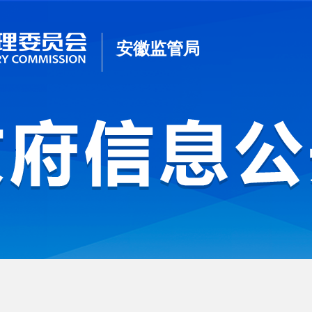
安徽监管局