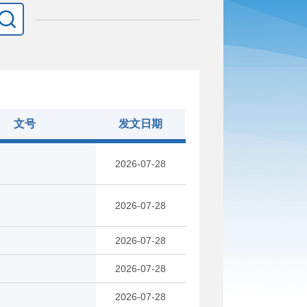
文号
发文日期
2026-07-28
2026-07-28
2026-07-28
2026-07-28
2026-07-28