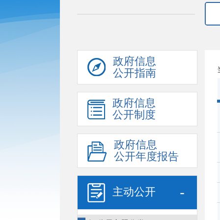
政府信息
公开指南
政府信息
公开制度
政府信息
公开年度报告
-
主动公开