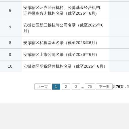
安徽辖区证券经营机构、公募基金经营机构、
6
证券投资咨询机构名录（截至2026年6月)
安徽辖区新三板挂牌公司名录（截至2026年6
7
月）
8
安徽辖区私募基金名录（截至2026年6月）
9
安徽辖区上市公司名录（截至2026年6月）
10
安徽辖区期货经营机构名录（截至2026年6月）
上一页
1
2
3
...
76
下一页
共
76
页，