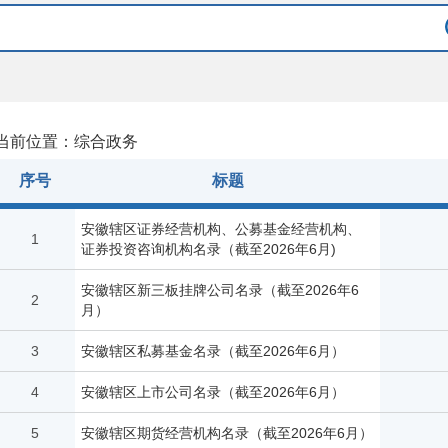
当前位置：综合政务
序号
标题
安徽辖区证券经营机构、公募基金经营机构、
1
证券投资咨询机构名录（截至2026年6月)
安徽辖区新三板挂牌公司名录（截至2026年6
2
月）
3
安徽辖区私募基金名录（截至2026年6月）
4
安徽辖区上市公司名录（截至2026年6月）
5
安徽辖区期货经营机构名录（截至2026年6月）